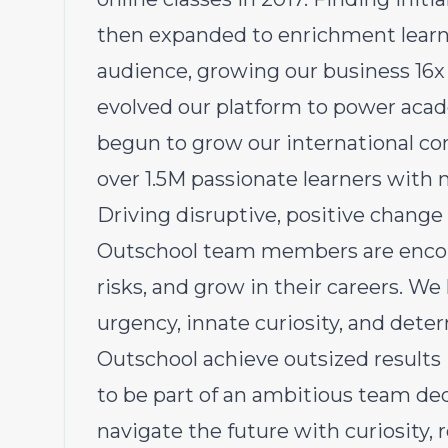
then expanded to enrichment learn
audience, growing our business 16x
evolved our platform to power acad
begun to grow our international c
over 1.5M passionate learners with
Driving disruptive, positive change
Outschool team members are encou
risks, and grow in their careers. We
urgency, innate curiosity, and deter
Outschool achieve outsized results 
to be part of an ambitious team ded
navigate the future with curiosity, r