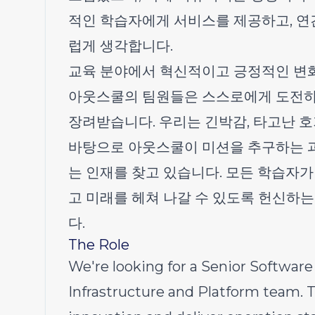
적인 학습자에게 서비스를 제공하고, 연간
럽게 생각합니다.
교육 분야에서 혁신적이고 긍정적인 변화
아웃스쿨의 팀원들은 스스로에게 도전하
장려받습니다. 우리는 긴박감, 타고난 
바탕으로 아웃스쿨이 미션을 추구하는 과
는 인재를 찾고 있습니다. 모든 학습자가
고 미래를 헤쳐 나갈 수 있도록 헌신하는
다.
The Role
We're looking for a Senior Software 
Infrastructure and Platform team. T