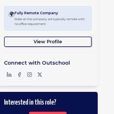
🌍
Fully Remote
Company
Roles at this company are typically remote with
no office requirement.
View Profile
Connect with
Outschool
Interested in this role?