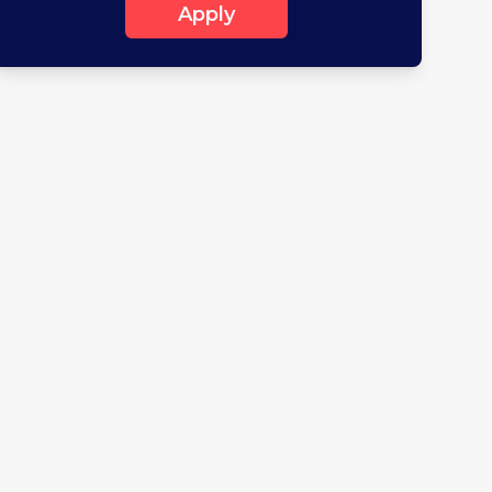
Apply