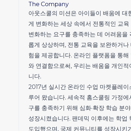
The Company
아웃스쿨의 미션은 아이들이 배움에 대한
게 변화하는 세상 속에서 전통적인 교육
변화하는 요구를 충족하는 데 어려움을 
롭게 상상하며, 전통 교육을 보완하거나 
험을 제공합니다. 온라인 플랫폼을 통해
와 연결함으로써, 우리는 배움을 개인적
니다.
2017년 실시간 온라인 수업 마켓플레이
루어 왔습니다. 세속적 홈스쿨링 가정에서
구를 충족하기 위해 심화·확장 학습 분야로
성장시켰습니다. 팬데믹 이후에는 학업 
도입했으며, 국제 커뮤니티를 성장시키기 