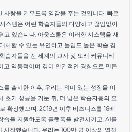
 사랑을 키우도록 영감을 주는 것입니다. 빠르
 시스템은 어린 학습자들의 다양하고 끊임없이
겪고 있습니다. 아웃스쿨은 이러한 시스템을 새
대체할 수 있는 유연하고 몰입도 높은 학습 경
 학습자들을 전 세계의 교사 및 또래 커뮤니티
이고 역동적이며 깊이 인간적인 경험으로 만듭
스를 출시한 이후, 우리는 의미 있는 성장을 이
 초기 성공을 거둔 뒤, 더 넓은 학습자층의 요
 확장했으며, 2019년 이후 비즈니스를 16배
학습을 지원하도록 플랫폼을 발전시키고, AI를
시작했습니다. 우리는 100만 명 이상의 열정