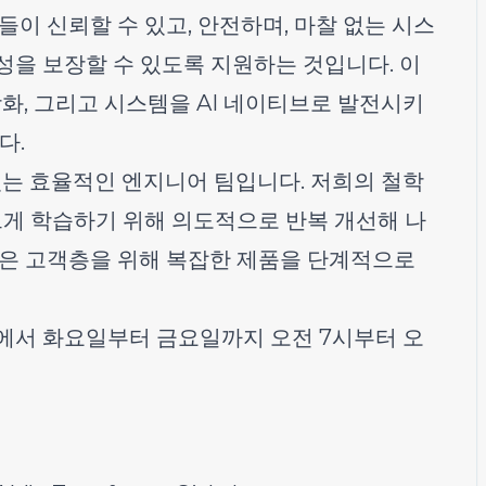
들이 신뢰할 수 있고, 안전하며, 마찰 없는 시스
성을 보장할 수 있도록 지원하는 것입니다. 이
강화, 그리고 시스템을 AI 네이티브로 발전시키
다.
있는 효율적인 엔지니어 팀입니다. 저희의 철학
르게 학습하기 위해 의도적으로 반복 개선해 나
높은 고객층을 위해 복잡한 제품을 단계적으로
에서 화요일부터 금요일까지 오전 7시부터 오