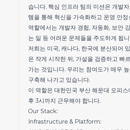
습니다. 핵심 인프라 팀의 미션은 개발자
템을 통해 혁신을 가속화하고 운영 안정
역할에서는 개발자 경험, 자동화, 보안 
는 일 등 어려운 문제들을 주도하게 됩니
저희는 미국, 캐나다, 한국에 분산되어 
은 작게 시작한 뒤, 가설을 검증하고 빠
가는 것입니다. 우리는 참여도가 매우 
구축해 나가고 있습니다.
이 역할은 대한민국 부산 해운대 오피스
후 3시까지 근무해야 합니다.
Our Stack
:
Infrastructure & Platform: