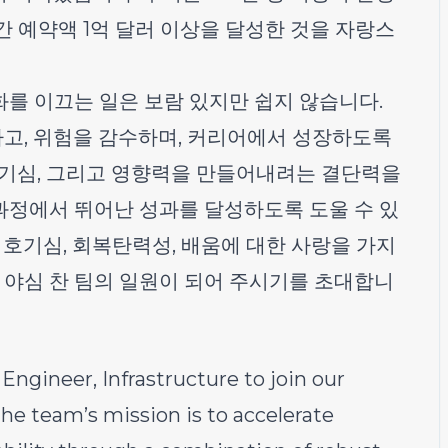
 예약액 1억 달러 이상을 달성한 것을 자랑스
를 이끄는 일은 보람 있지만 쉽지 않습니다.
고, 위험을 감수하며, 커리어에서 성장하도록
호기심, 그리고 영향력을 만들어내려는 결단력을
정에서 뛰어난 성과를 달성하도록 도울 수 있
 호기심, 회복탄력성, 배움에 대한 사랑을 가지
 야심 찬 팀의 일원이 되어 주시기를 초대합니
Engineer, Infrastructure to join our
he team’s mission is to accelerate